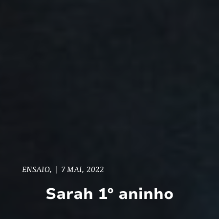
ENSAIO,
|
7 MAI, 2022
Sarah 1º aninho