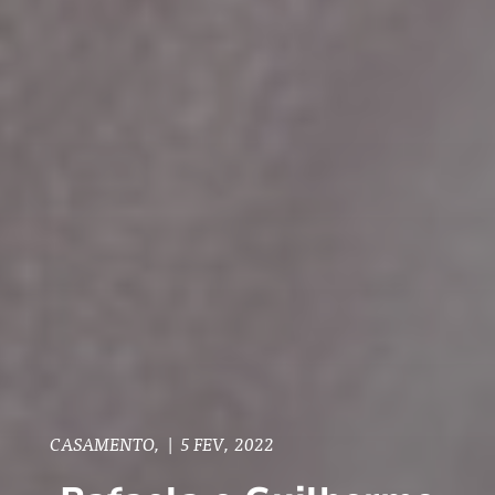
CASAMENTO,
|
5 FEV, 2022