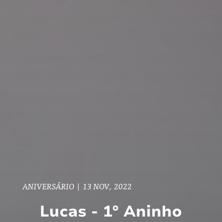
ANIVERSÁRIO
|
13 NOV, 2022
Lucas - 1º Aninho