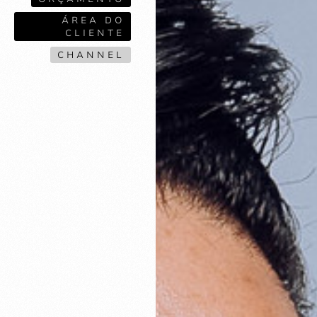
ÁREA DO
CLIENTE
CHANNEL