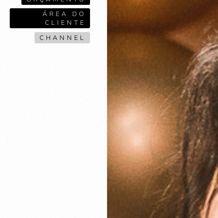
ÁREA DO
CLIENTE
CHANNEL