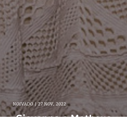
NOIVADO
|
27 NOV, 2022
Giovanna e Matheus