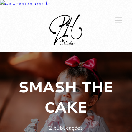
SMASH THE
CAKE
2 publicações