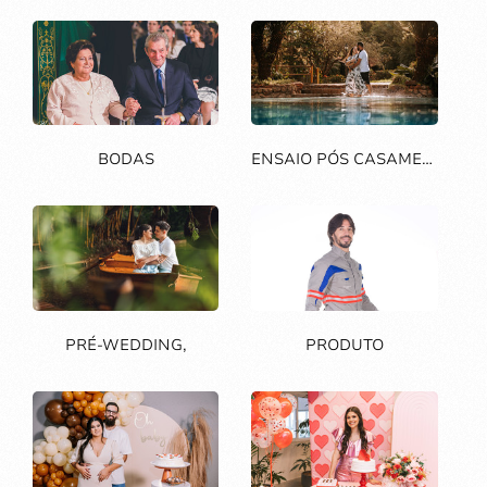
BODAS
ENSAIO PÓS CASAMENTO
PRÉ-WEDDING,
PRODUTO