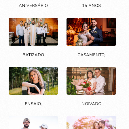
ANIVERSÁRIO
15 ANOS
BATIZADO
CASAMENTO,
ENSAIO,
NOIVADO