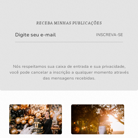
RECEBA MINHAS PUBLICAÇÕES
INSCREVA-SE
Nós respeitamos sua caixa de entrada e sua privacidade,
você pode cancelar a inscrição a qualquer momento através
das mensagens recebidas.