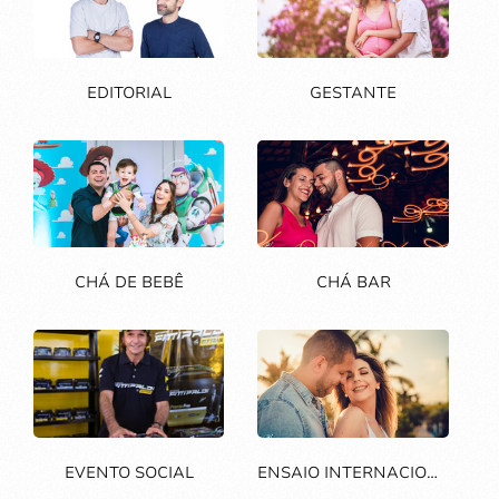
EDITORIAL
GESTANTE
CHÁ DE BEBÊ
CHÁ BAR
EVENTO SOCIAL
ENSAIO INTERNACIONAL